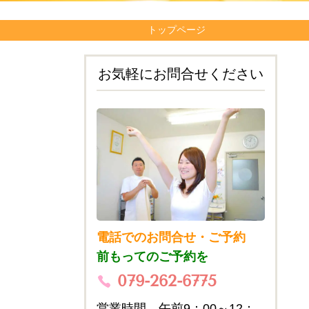
トップページ
お気軽にお問合せください
電話でのお問合せ・ご予約
前もってのご予約を
079-262-6775
営業時間 午前9：00～12：