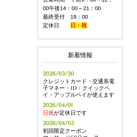
00午後14：00～21：00
最終受付 19：00
定休日
日・祝
新着情報
2026/03/30
クレジットカード・交通系電
子マネー・ID・クイックペ
イ・アップルペイが使えます
2026/04/01
日祝
が定休日です
2026/04/05
初回限定クーポン