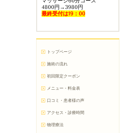
マッサージ60分コース
4800円→3980円
最終受付は19：00
トップページ
施術の流れ
初回限定クーポン
メニュー・料金表
口コミ・患者様の声
アクセス・診療時間
物理療法