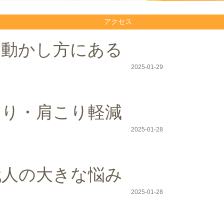
アクセス
は動かし方にある
2025-01-29
こり・肩こり軽減
2025-01-28
代人の大きな悩み
2025-01-28