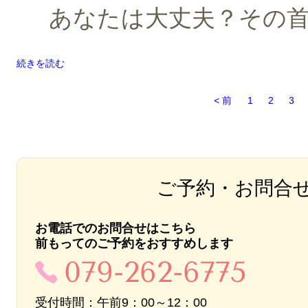
あなたは大丈夫？その
続きを読む
前
1
2
3
ご予約・お問合
お電話でのお問合せはこちら
前もってのご予約をおすすめします
079-262-6775
受付時間：午前9：00～12：00